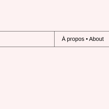
À propos • About