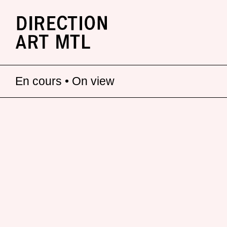
En cours • On view