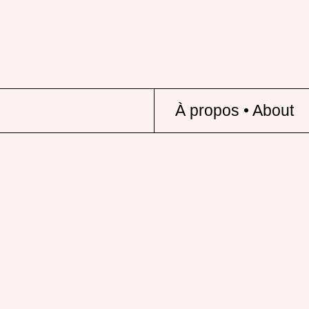
À propos • About