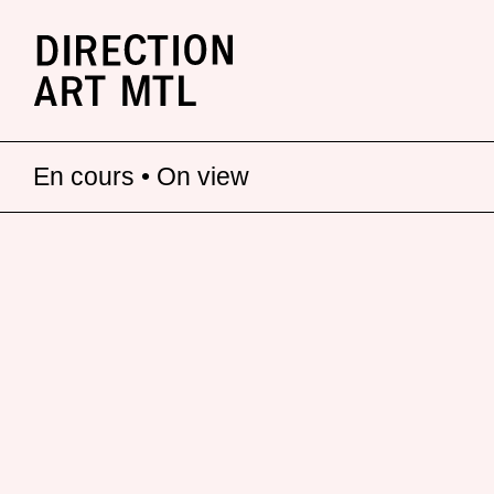
En cours • On view