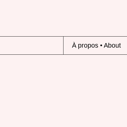
À propos • About