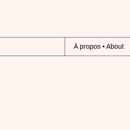
À propos • About