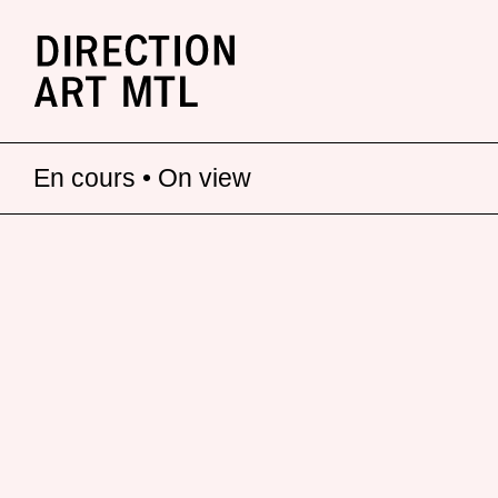
En cours • On view