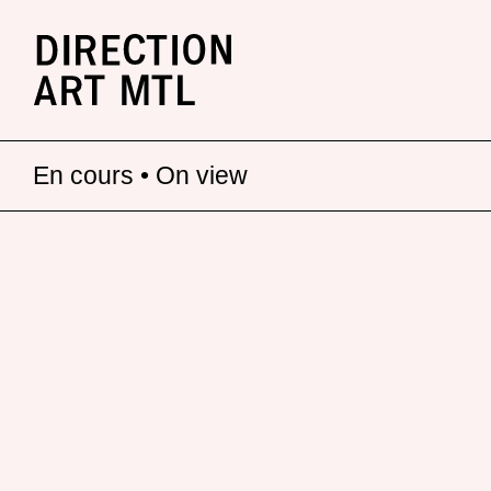
En cours • On view