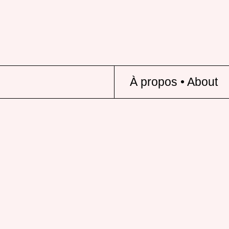
À propos • About